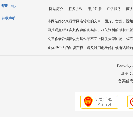
帮助中心
网站简介
-
服务协议
-
用户注册
-
广告服务
-
商
转载声明
本网站部分来源于网络转载的文章、图片、音频、视频
同其观点或证实其内容的真实性。相关资料的版权归版
文章作者及编辑认为其作品不宜上网供大家浏览，或不
媒体或个人的知识产权，请及时用电子邮件或电话通知
Power by
邮箱：nm
备案信息：